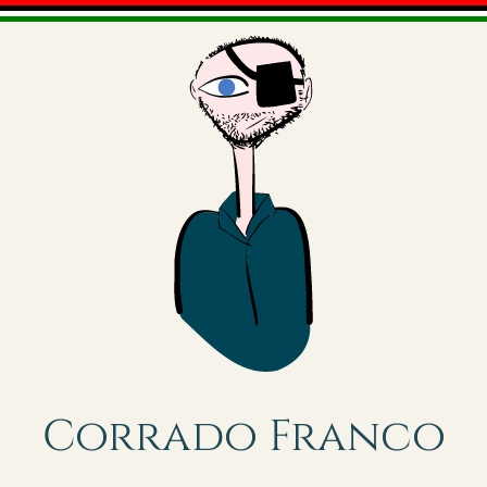
Corrado Franco